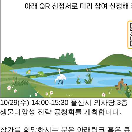
10/29(수) 14:00-15:30 울산시 의사당 3층
생물다양성 전략 공청회를 개최합니다.
참가를 희망하시는 분은 아래링크 혹은 큐