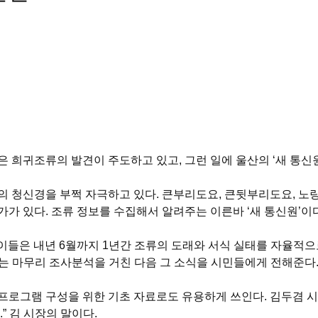
희귀조류의 발견이 주도하고 있고, 그런 일에 울산의 ‘새 통신원
들의 청신경을 부쩍 자극하고 있다. 큰부리도요, 큰뒷부리도요, 
 있다. 조류 정보를 수집해서 알려주는 이른바 ‘새 통신원’이다
. 이들은 내년 6월까지 1년간 조류의 도래와 서식 실태를 자율적으
 마무리 조사분석을 거친 다음 그 소식을 시민들에게 전해준다. 
 프로그램 구성을 위한 기초 자료로도 유용하게 쓰인다. 김두겸 시
” 김 시장의 말이다.