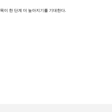
목이 한 단계 더 높아지기를 기대한다.